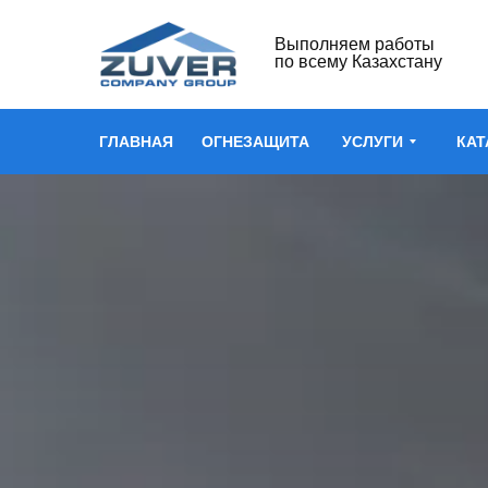
Выполняем работы
по всему Казахстану
ГЛАВНАЯ
ОГНЕЗАЩИТА
УСЛУГИ
КАТ