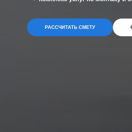
РАССЧИТАТЬ СМЕТУ