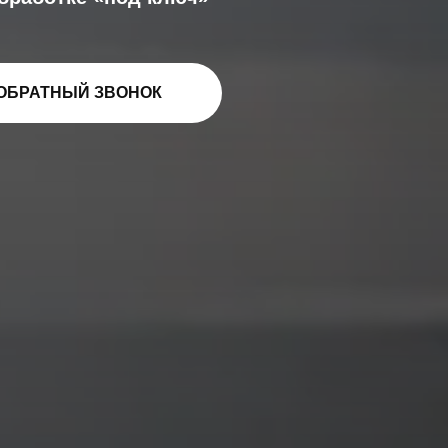
ОБРАТНЫЙ ЗВОНОК