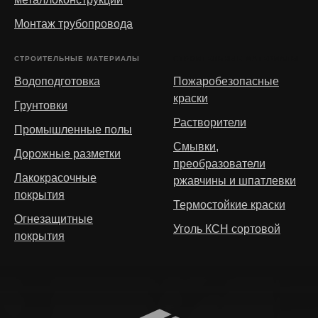
Монтаж трубопровода
СТРОИТЕЛЬНЫЕ МАТЕРИАЛЫ
СТРОИТЕЛЬНЫЕ МАТЕРИАЛЫ
Водоподготовка
Пожаробезопасные
краски
Грунтовки
Растворители
Промышленные полы
Смывки,
Дорожные разметки
преобразователи
Лакокрасочные
ржавчины и шпатлевки
покрытия
Термостойкие краски
Огнезащитные
Уголь КСН сортовой
покрытия