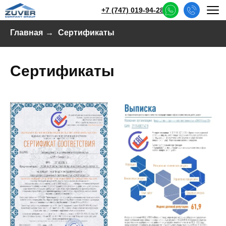
+7 (747) 019-94-28
Главная
→
Сертификаты
Сертификаты