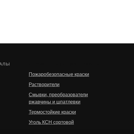
ИАЛЫ
СТРОИТЕЛЬНЫЕ МАТЕРИАЛЫ
Пожаробезопасные краски
Растворители
Смывки, преобразователи
ржавчины и шпатлевки
Термостойкие краски
Уголь КСН сортовой