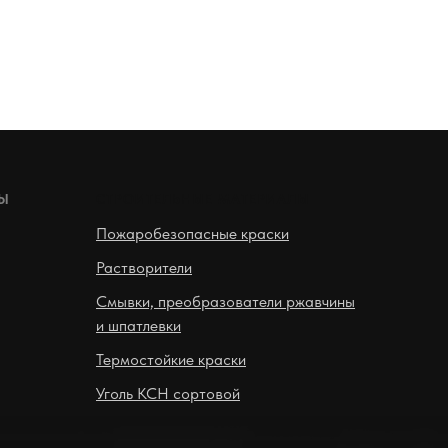
ЛЫ
СТРОИТЕЛЬНЫЕ МАТЕРИАЛЫ
Пожаробезопасные краски
Растворители
Смывки, преобразователи ржавчины
и шпатлевки
Термостойкие краски
Уголь КСН сортовой