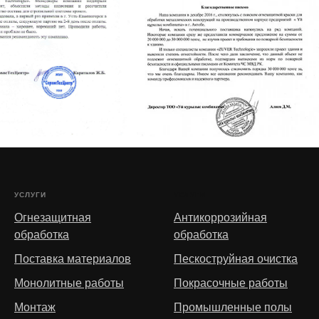
УСЛУГИ
УСЛУГИ
Огнезащитная
Антикоррозийная
обработка
обработка
Поставка материалов
Пескоструйная очистка
Монолитные работы
Покрасочные работы
Монтаж
Промышленные полы