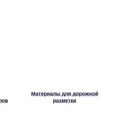
Материалы для дорожной
лов
разметки