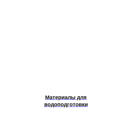
Материалы для
водоподготовки