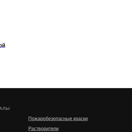
ой
ИАЛЫ
СТРОИТЕЛЬНЫЕ МАТЕРИАЛЫ
Пожаробезопасные краски
Растворители