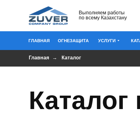
Выполняем работы
по всему Казахстану
ГЛАВНАЯ
ОГНЕЗАЩИТА
УСЛУГИ
КАТ
Главная
→
Каталог
Каталог