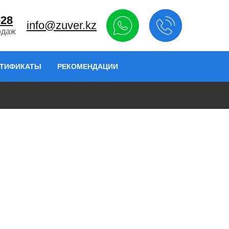
-28
info@zuver.kz
одаж
РТИФИКАТЫ
РЕКОМЕНДАЦИИ