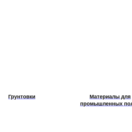
Грунтовки
Материалы для
промышленных по