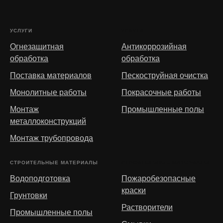
УСЛУГИ
УСЛУГИ
Огнезащитная
Антикоррозийная
обработка
обработка
Поставка материалов
Пескоструйная очистка
Монолитные работы
Покрасочные работы
Монтаж
Промышленные полы
металлоконструкций
Монтаж трубопровода
СТРОИТЕЛЬНЫЕ МАТЕРИАЛЫ
СТРОИТЕЛЬНЫЕ МАТЕРИАЛЫ
Водоподготовка
Пожаробезопасные
краски
Грунтовки
Растворители
Промышленные полы