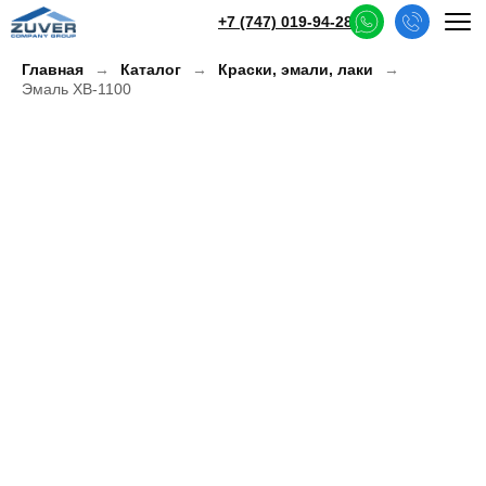
+7 (747) 019-94-28
Главная
Каталог
Краски, эмали, лаки
Эмаль ХВ-1100