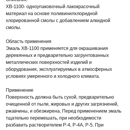
ХВ-1100- одноупаковочный лакокрасочный
материал на основе поливинилхлоридной
хлорированной смолы с добавлением алкидной
смолы.
Область применения
Эмаль ХВ-1100 применяется для окрашивания
деревянных и предварительно загрунтованных
металлических поверхностей изделий и
оборудования, эксплуатируемых в атмосферных
условиях умеренного и холодного климата.
Применение
Поверхность должна быть сухой, предварительно
очищенной от пыли, жировых и других загрязнений,
ржавчины, и обезжирена. Перед применением эмаль
тщательно перемешать, при необходимости
разбавить растворителем Р-4, Р-4А, Р-5. При