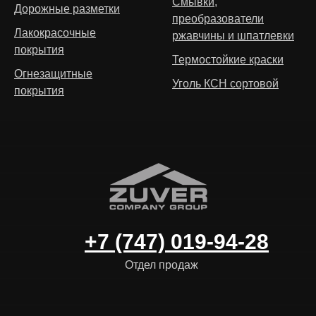
Смывки,
Дорожные разметки
преобразователи
Лакокрасочные
ржавчины и шпатлевки
покрытия
Термостойкие краски
Огнезащитные
Уголь КСН сортовой
покрытия
+7 (747) 019-94-28
Отдел продаж