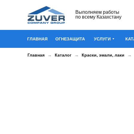
Выполняем работы
по всему Казахстану
ГЛАВНАЯ
ОГНЕЗАЩИТА
УСЛУГИ
КАТ
Главная
Каталог
Краски, эмали, лаки