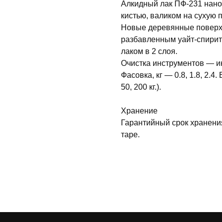
Алкидный лак ПФ-231 нано
кистью, валиком на сухую 
Новые деревянные поверхн
разбавленным уайт-спирит
лаком в 2 слоя.
Очистка инструментов — и
Фасовка, кг — 0.8, 1.8, 2.4
50, 200 кг.).
Хранение
Гарантийный срок хранени
таре.