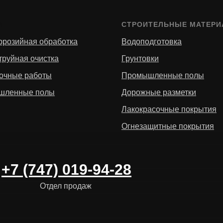
И
СТРОИТЕЛЬНЫЕ МАТЕР
ррозийная обработка
Водоподготовка
труйная очистка
Грунтовки
очные работы
Промышленные полы
шленные полы
Дорожные разметки
Лакокрасочные покрытия
Огнезащитные покрытия
+7 (747) 019-94-28
Отдел продаж