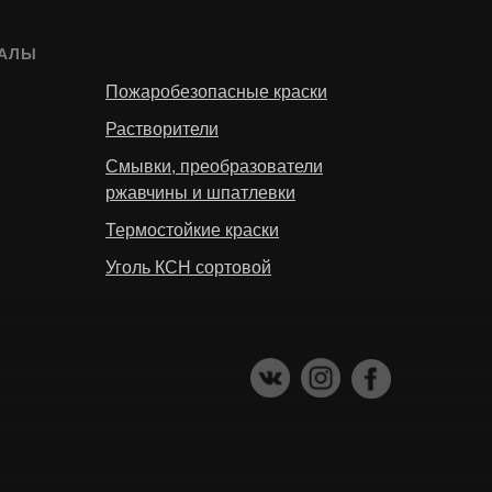
ИАЛЫ
СТРОИТЕЛЬНЫЕ МАТЕРИАЛЫ
Пожаробезопасные краски
Растворители
Смывки, преобразователи
ржавчины и шпатлевки
Термостойкие краски
Уголь КСН сортовой