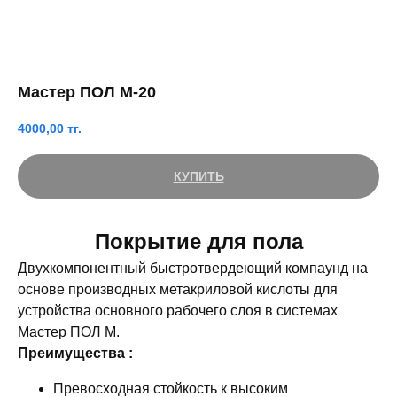
Мастер ПОЛ М-20
4000,00
тг.
КУПИТЬ
Покрытие для пола
Двухкомпонентный быстротвердеющий компаунд на
основе производных метакриловой кислоты для
устройства основного рабочего слоя в системах
Мастер ПОЛ М.
Преимущества :
Превосходная стойкость к высоким