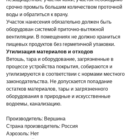
срочно промыть большим количеством проточной
воды и обратиться к врачу.
Участок нанесения обязательно должен быть
оборудован системой приточно-вытяжной
вентиляции. В помещениях не должно храниться
пищевых продуктов без герметичной упаковки.
Утилизация материалов и отходов
Ветошь, тара и оборудование, загрязненные в
процессе устройства покрытия, собираются и
утилизируются в соответствии с нормами местного
законодательства. Не допускается попадание
остатков материалов, тары и загрязненного
оборудования в природные и искусственные
водоемы, канализацию.
Производитель: Вершина
Страна производитель: Россия
Аэрозоль: Нет