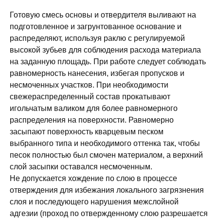
Готовую смесь основы и отвердителя выливают на
подготовленное и загрунтованное основание и
распределяют, используя раклю с регулируемой
высокой зубьев для соблюдения расхода материала
на заданную площадь. При работе следует соблюдать
равномерность нанесения, избегая пропусков и
несмоченных участков. При необходимости
свежераспределенный состав прокатывают
игольчатым валиком для более равномерного
распределения на поверхности. Равномерно
засыпают поверхность кварцевым песком
выбранного типа и необходимого оттенка так, чтобы
песок полностью был смочен материалом, а верхний
слой засыпки оставался несмоченным.
Не допускается хождение по слою в процессе
отверждения для избежания локального загрязнения
слоя и последующего нарушения межслойной
адгезии (проход по отвержденному слою разрешается