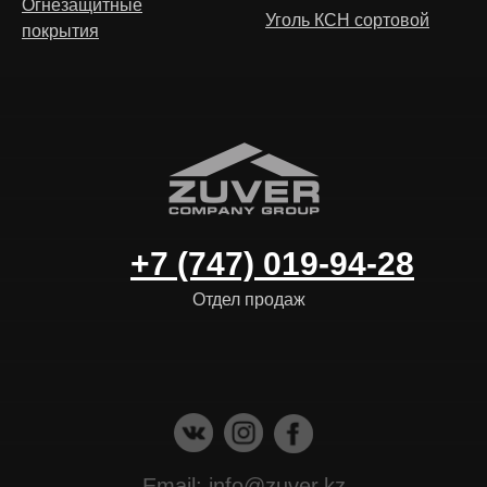
Огнезащитные
Уголь КСН сортовой
покрытия
+7 (747) 019-94-28
Отдел продаж
Email: info@zuver.kz