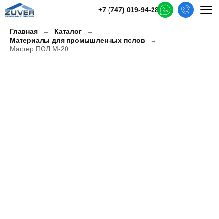
+7 (747) 019-94-28
Главная
Каталог
Материалы для промышленных полов
Мастер ПОЛ М-20