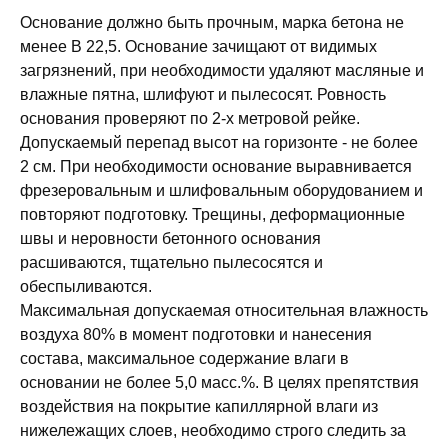
Основание должно быть прочным, марка бетона не
менее B 22,5. Основание зачищают от видимых
загрязнений, при необходимости удаляют масляные и
влажные пятна, шлифуют и пылесосят. Ровность
основания проверяют по 2-х метровой рейке.
Допускаемый перепад высот на горизонте - не более
2 см. При необходимости основание выравнивается
фрезеровальным и шлифовальным оборудованием и
повторяют подготовку. Трещины, деформационные
швы и неровности бетонного основания
расшиваются, тщательно пылесосятся и
обеспыливаются.
Максимальная допускаемая относительная влажность
воздуха 80% в момент подготовки и нанесения
состава, максимальное содержание влаги в
основании не более 5,0 масс.%. В целях препятствия
воздействия на покрытие капиллярной влаги из
нижележащих слоев, необходимо строго следить за