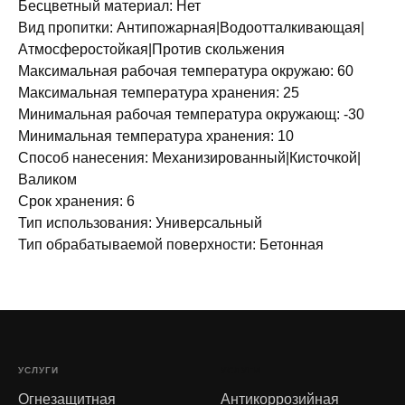
Бесцветный материал: Нет
Вид пропитки: Антипожарная|Водоотталкивающая|
Атмосферостойкая|Против скольжения
Максимальная рабочая температура окружаю: 60
Максимальная температура хранения: 25
Минимальная рабочая температура окружающ: -30
Минимальная температура хранения: 10
Способ нанесения: Механизированный|Кисточкой|
Валиком
Срок хранения: 6
Тип использования: Универсальный
Тип обрабатываемой поверхности: Бетонная
УСЛУГИ
УСЛУГИ
Огнезащитная
Антикоррозийная