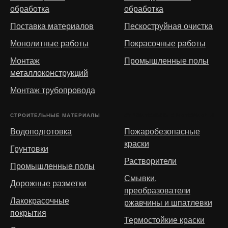
обработка
обработка
Поставка материалов
Пескоструйная очистка
Монолитные работы
Покрасочные работы
Монтаж
Промышленные полы
металлоконструкций
Монтаж трубопровода
СТРОИТЕЛЬНЫЕ МАТЕРИАЛЫ
СТРОИТЕЛЬНЫЕ МАТЕРИАЛЫ
Водоподготовка
Пожаробезопасные
краски
Грунтовки
Растворители
Промышленные полы
Смывки,
Дорожные разметки
преобразователи
Лакокрасочные
ржавчины и шпатлевки
покрытия
Термостойкие краски