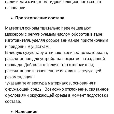
наличием и качеством гидроизоляционного слоя в
основании.
Приготовление состава
Материал основы тщательно перемешивают
миксером с регулируемым числом оборотов в таре
изготовителя, уделяя особое внимание пристеночным
и придонным участкам.
В чистую сухую тару отливают количество материала,
рассчитанное для устройства покрытия на заданной
площади. Добавляют количество отвердителя,
рассчитанное и взвешенное исходя из следующей
рекомендации:
*указана температура материалов, основания и
окружающей среды. Возможно отклонение, связанное
с условиями окружающей среды в момент подготовки
состава.
Нанесение