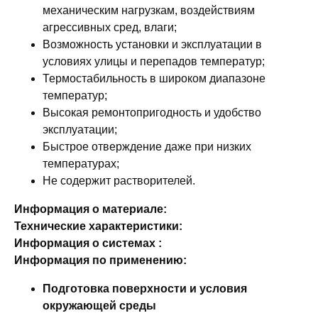
механическим нагрузкам, воздействиям
агрессивных сред, влаги;
Возможность установки и эксплуатации в
условиях улицы и перепадов температур;
Термостабильность в широком диапазоне
температур;
Высокая ремонтопригодность и удобство
эксплуатации;
Быстрое отверждение даже при низких
температурах;
Не содержит растворителей.
Информация о материале:
Технические характеристики:
Информация о системах :
Информация по применению:
Подготовка поверхности и условия
окружающей среды