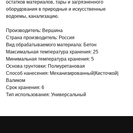
остатков материалов, тары и загрязненного
оборудования в природные и искусственные
водоемы, канализацию.
Производитель: Вершина
Страна производитель: Россия
Вид обрабатываемого материала: Бетон
Максимальная температура хранения: 25
Минимальная температура хранения: 5
Основа грунтовки: Полиуретановая
Способ нанесения: Механизированный|Кисточкой|
Валиком
Срок хранения: 6
Тип использования: Универсальный