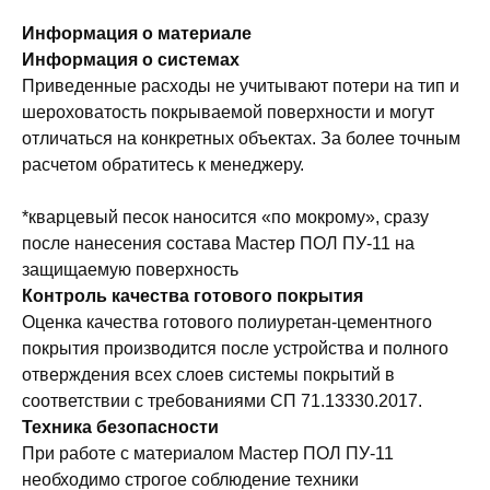
Информация о материале
Информация о системах
Приведенные расходы не учитывают потери на тип и
шероховатость покрываемой поверхности и могут
отличаться на конкретных объектах. За более точным
расчетом обратитесь к менеджеру.
*кварцевый песок наносится «по мокрому», сразу
после нанесения состава Мастер ПОЛ ПУ-11 на
защищаемую поверхность
Контроль качества готового покрытия
Оценка качества готового полиуретан-цементного
покрытия производится после устройства и полного
отверждения всех слоев системы покрытий в
соответствии с требованиями СП 71.13330.2017.
Техника безопасности
При работе с материалом Мастер ПОЛ ПУ-11
необходимо строгое соблюдение техники