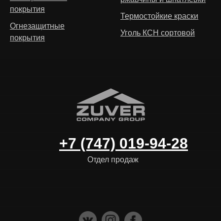
покрытия
Термостойкие краски
Огнезащитные
Уголь КСН сортовой
покрытия
+7 (747) 019-94-28
Отдел продаж