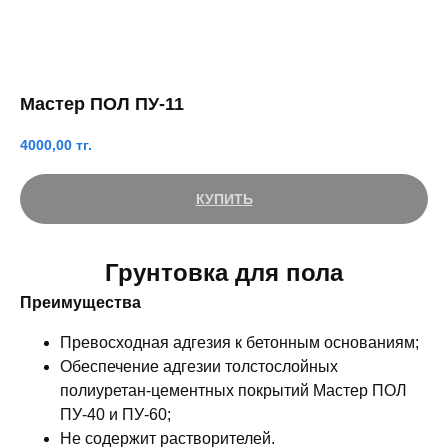
Мастер ПОЛ ПУ-11
4000,00
тг.
КУПИТЬ
Грунтовка для пола
Преимущества
Превосходная адгезия к бетонным основаниям;
Обеспечение адгезии толстослойных
полиуретан-цементных покрытий Мастер ПОЛ
ПУ-40 и ПУ-60;
Не содержит растворителей.