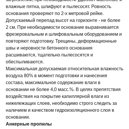
влажные пятна, шлифуют и пылесосят. Ровность
основания проверяют по 2-х метровой рейке.
Допускаемый перепад высот на горизонте - не более
2 см. При необходимости основание выравнивается
фрезеровальным и шлифовальным оборудованием и
повторяют подготовку. Трещины, деформационные
швы и неровности бетонного основания
расшиваются, тщательно пылесосятся и
обеспыливаются.
Максимальная допускаемая относительная влажность
воздуха 80% в момент подготовки и нанесения
состава, максимальное содержание влаги в
основании не более 4,0 масс.%. В целях препятствия
воздействия на покрытие капиллярной влаги из
нижележащих слоев, необходимо строго следить за
наличием и качеством гидроизоляционного слоя в
основании.
Анкерные пропилы