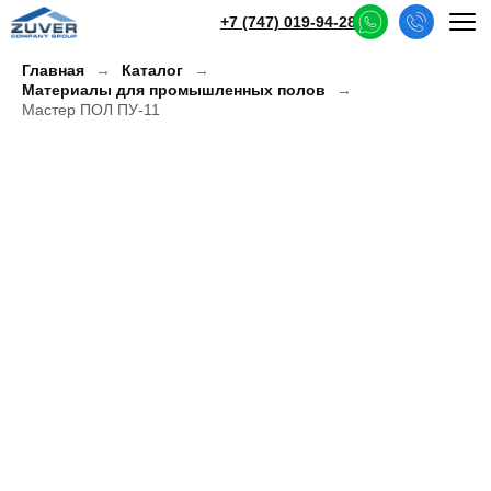
+7 (747) 019-94-28
Главная
Каталог
Материалы для промышленных полов
Мастер ПОЛ ПУ-11