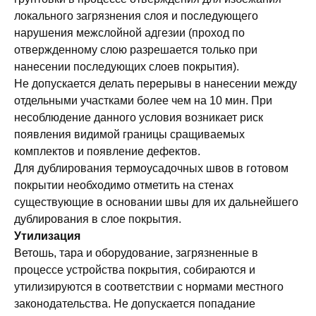
локального загрязнения слоя и последующего
нарушения межслойной адгезии (проход по
отвержденному слою разрешается только при
нанесении последующих слоев покрытия).
Не допускается делать перерывы в нанесении между
отдельными участками более чем на 10 мин. При
несоблюдение данного условия возникает риск
появления видимой границы сращиваемых
комплектов и появление дефектов.
Для дублирования термоусадочных швов в готовом
покрытии необходимо отметить на стенах
существующие в основании швы для их дальнейшего
дублирования в слое покрытия.
Утилизация
Ветошь, тара и оборудование, загрязненные в
процессе устройства покрытия, собираются и
утилизируются в соответствии с нормами местного
законодательства. Не допускается попадание