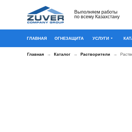
Выполняем работы
по всему Казахстану
ГЛАВНАЯ
ОГНЕЗАЩИТА
УСЛУГИ
КАТ
Главная
Каталог
Растворители
Раств