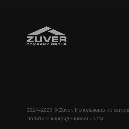
2014–2026 © Zuver. Использование матер
Политика конфиденциальности