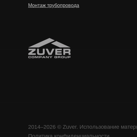
Монтаж трубопровода
2014–2026 © Zuver. Использование матер
Политика конфиденциальности