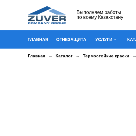
Выполняем работы
по всему Казахстану
ГЛАВНАЯ
ОГНЕЗАЩИТА
УСЛУГИ
КАТ
Главная
Каталог
Термостойкие краски