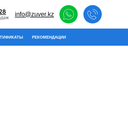
-28
info@zuver.kz
одаж
РТИФИКАТЫ
РЕКОМЕНДАЦИИ