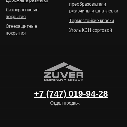
Дорожные разметки
преобразователи
Лакокрасочные
ржавчины и шпатлевки
покрытия
Термостойкие краски
Огнезащитные
Уголь КСН сортовой
покрытия
+7 (747) 019-94-28
Отдел продаж