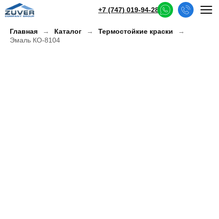
+7 (747) 019-94-28
Главная
Каталог
Термостойкие краски
Эмаль КО-8104