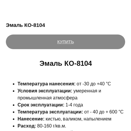
Эмаль КО-8104
КУПИТЬ
Эмаль КО-8104
Температура нанесения:
от -30 до +40 °С
Условия эксплуатации:
умеренная и
промышленная атмосфера
Срок эксплуатации:
1-4 года
Температура эксплуатации:
от - 40 до + 600 °С
Нанесение:
кистью, валиком, напылением
Расход:
80-160 г/кв.м.