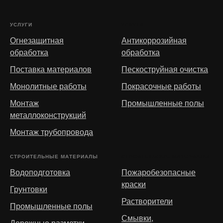
УСЛУГИ
УСЛУГИ
Огнезащитная
Антикоррозийная
обработка
обработка
Поставка материалов
Пескоструйная очистка
Монолитные работы
Покрасочные работы
Монтаж
Промышленные полы
металлоконструкций
Монтаж трубопровода
СТРОИТЕЛЬНЫЕ МАТЕРИАЛЫ
СТРОИТЕЛЬНЫЕ МАТЕРИАЛЫ
Водоподготовка
Пожаробезопасные
краски
Грунтовки
Растворители
Промышленные полы
Смывки,