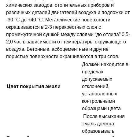
химических заводов, отопительных приборов и
различных деталей двигателей воздуха и подложки от
-30 °С до +40 °С. Металлические поверхности
окрашиваются в 2-3 перекрестных слоя с
промежуточной сушкой между слоями “до отлипа” 0,5-
2,0 час в зависимости от температуры окружающего
воздуха. Бетонные, асбоцементные и другие
пористые поверхности окрашиваются в три слоя.
Должен находится в
пределах
допускаемых
Цвет покрытия эмали
отклонений,
установленных
контрольными
образцами цвета
После высыхания
эмаль должна
образовывать