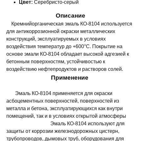
Цвет:
Серебристо-серый
Описание
Кремнийорганическая эмаль КО-8104 используется
для антикоррозионной окраски металлических
конструкций, эксплуатируемых в условиях
воздействия температур до +600°С. Покрытие на
основе эмали КО-8104 обладает высокой адгезией к
бетонным поверхностям, устойчивостью к
воздействию нефтепродуктов и растворов солей.
Применение
Эмаль КО-8104 применяется для окраски
асбоцементных поверхностей, поверхностей из
металла и бетона, эксплуатирующихся как внутри
помещений, так и в условиях открытой атмосферы
Эмаль КО-8104 используют для
защиты от коррозии железнодорожных цистерн,
трубопроводов, дымовых труб, оборудования для