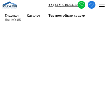
+7 (747) 019-94-28
Главная
Каталог
Термостойкие краски
Лак КО-85