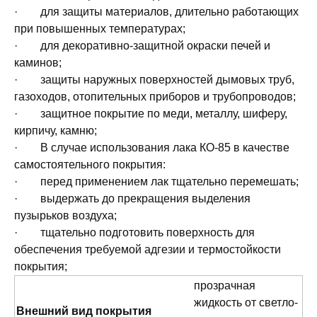
· для защиты материалов, длительно работающих
при повышенных температурах;
· для декоративно-защитной окраски печей и
каминов;
· защиты наружных поверхностей дымовых труб,
газоходов, отопительных приборов и трубопроводов;
· защитное покрытие по меди, металлу, шиферу,
кирпичу, камню;
· В случае использования лака КО-85 в качестве
самостоятельного покрытия:
· перед применением лак тщательно перемешать;
· выдержать до прекращения выделения
пузырьков воздуха;
· тщательно подготовить поверхность для
обеспечения требуемой адгезии и термостойкости
покрытия;
прозрачная
жидкость от светло-
Внешний вид покрытия