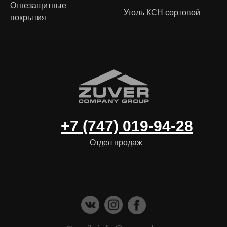
Огнезащитные
Уголь КСН сортовой
покрытия
+7 (747) 019-94-28
Отдел продаж