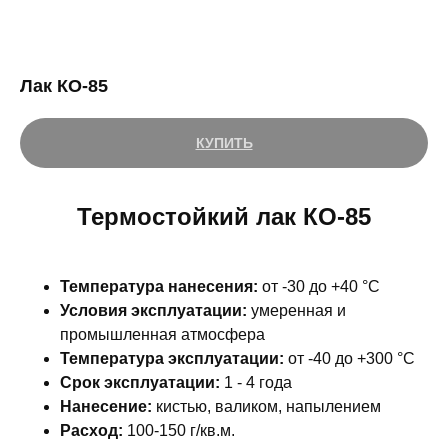
Лак КО-85
КУПИТЬ
Термостойкий лак КО-85
Температура нанесения:
от -30 до +40 °С
Условия эксплуатации:
умеренная и
промышленная атмосфера
Температура эксплуатации:
от -40 до +300 °С
Срок эксплуатации:
1 - 4 года
Нанесение:
кистью, валиком, напылением
Расход:
100-150 г/кв.м.