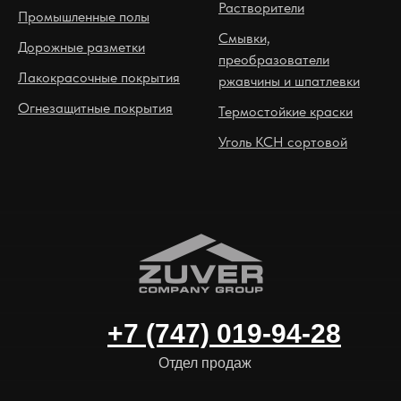
Растворители
Промышленные полы
Смывки,
Дорожные разметки
преобразователи
Лакокрасочные покрытия
ржавчины и шпатлевки
Огнезащитные покрытия
Термостойкие краски
Уголь КСН сортовой
+7 (747) 019-94-28
Отдел продаж