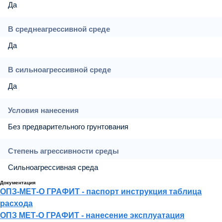
Да
В среднеагрессивной среде
Да
В сильноагрессивной среде
Да
Условия нанесения
Без предварительного грунтования
Степень агрессивности среды
Сильноагрессивная среда
Документация
ОПЗ-МЕТ-О ГРАФИТ - паспорт инструкция таблица
расхода
ОПЗ МЕТ-О ГРАФИТ - нанесение эксплуатация