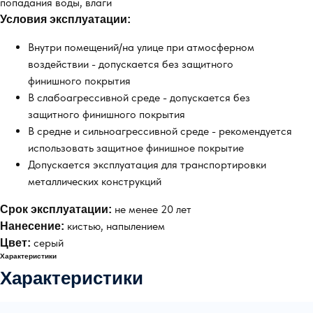
попадания воды, влаги
Условия эксплуатации:
Внутри помещений/на улице при атмосферном
воздействии - допускается без защитного
финишного покрытия
В слабоагрессивной среде - допускается без
защитного финишного покрытия
В средне и сильноагрессивной среде - рекомендуется
использовать защитное финишное покрытие
Допускается эксплуатация для транспортировки
металлических конструкций
не менее 20 лет
Срок эксплуатации:
кистью, напылением
Нанесение:
серый
Цвет:
Характеристики
Характеристики