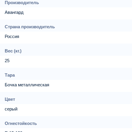
Производитель
Авангард
Страна производитель
Россия
Вес (кг.)
25
Тара
Бочка металлическая
Цвет
серый
Огнестойкость