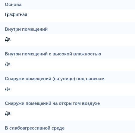
Основа
Графитная
Внутри помещений
Да
Внутри помещений с высокой влажностью
Да
Снаружи помещений (на улице) под навесом
Да
Снаружи помещений на открытом воздухе
Да
В слабоагрессивной среде