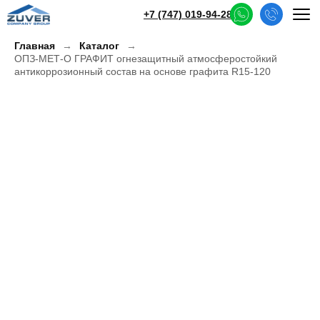
+7 (747) 019-94-28
Главная
Каталог
ОПЗ-МЕТ-О ГРАФИТ огнезащитный атмосферостойкий
антикоррозионный состав на основе графита R15-120