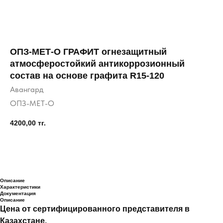
ОПЗ-МЕТ-О ГРАФИТ огнезащитный
атмосферостойкий антикоррозионный
состав на основе графита R15-120
Авангард
ОПЗ-МЕТ-О
4200,00
тг.
Купить
Описание
Характеристики
Документация
Описание
Цена от сертифицированного представителя в
Казахстане.